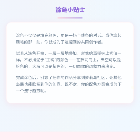
涂色小贴士
涂色不仅仅是填充颜色，更是一场与线条的对话。当你拿起
画笔的那一刻，你就成为了这幅画的共同创作者。
试着从浅色开始，一层一层地叠加，就像给蛋糕抹上奶油一
样。不必拘泥于"正确"的颜色——在萝莉岛上，天空可以是
粉色的，大海可以是紫色的，一切由你的想象力来决定。
完成涂色后，别忘了把你的作品分享到萝莉岛社区，让其他
岛民也能欣赏到你的创意。说不定，你的配色方案会成为下
一个流行趋势呢。