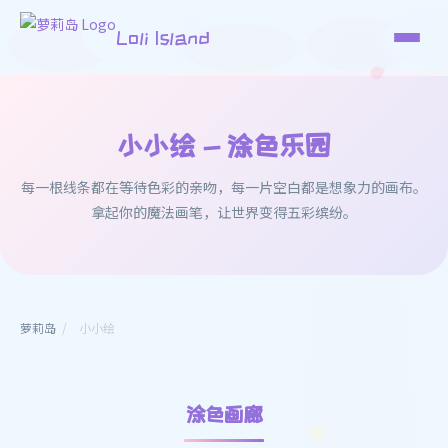
Loli Island
小小绘 - 涂色乐园
每一根线条都在等待色彩的亲吻，每一片空白都是想象力的画布。
拿起你的魔法画笔，让世界变得五彩缤纷。
萝莉岛
/
小小绘
涂色画廊