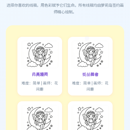
选择你喜欢的线稿，用色彩赋予它们生命。所有线稿均由萝莉岛签约画
师精心绘制。
月亮精灵
花丛舞者
难度：简单 | 画师：花
难度：简单 | 画师：花
间鹿
间鹿