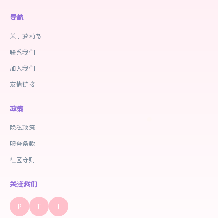
导航
关于萝莉岛
联系我们
加入我们
友情链接
政策
隐私政策
服务条款
社区守则
关注我们
P
T
I