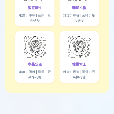
星空骑士
珊瑚人鱼
难度：中等 | 画师：星
难度：中等 | 画师：星
夜绘梦
夜绘梦
水晶公主
糖果女王
难度：困难 | 画师：云
难度：困难 | 画师：云
朵棉花糖
朵棉花糖